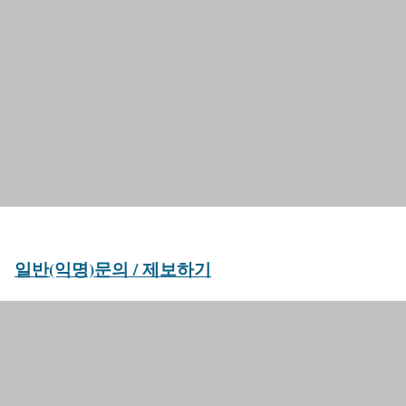
일반(익명)문의 / 제보하기