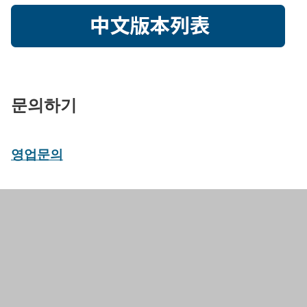
문의하기
영업문의