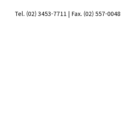
Tel. (02) 3453-7711 | Fax. (02) 557-0048