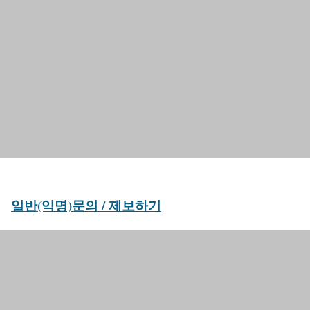
일반(익명)문의 / 제보하기