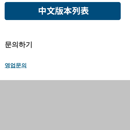
문의하기
영업문의