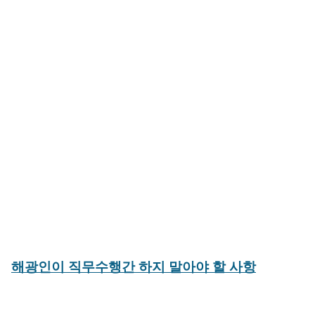
해광인이 직무수행간 하지 말아야 할 사항